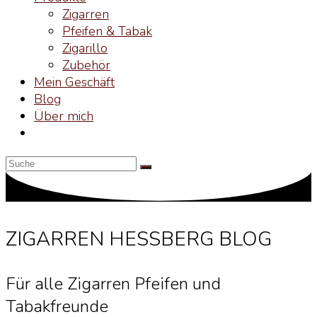
Zigarren
Pfeifen & Tabak
Zigarillo
Zubehör
Mein Geschäft
Blog
Über mich
ZIGARREN HESSBERG BLOG
Für alle Zigarren Pfeifen und
Tabakfreunde