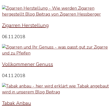
Zigarren Herstellung
06.11.2018
Vollkommener Genuss
04.11.2018
Tabak Anbau